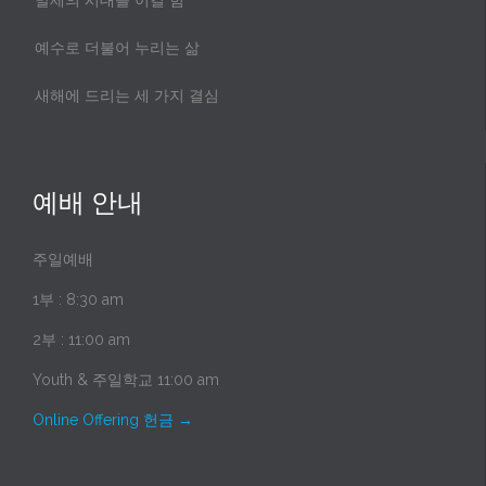
말세의 시대를 이길 힘
예수로 더불어 누리는 삶
새해에 드리는 세 가지 결심
예배 안내
주일예배
1부 : 8:30 am
2부 : 11:00 am
Youth & 주일학교 11:00 am
Online Offering 헌금
→