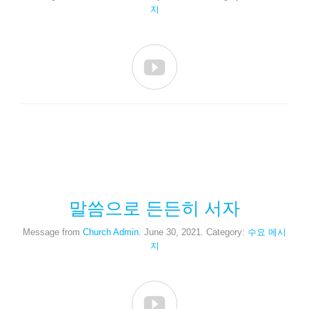
지

말씀으로 든든히 서자
Message from
Church Admin
. June 30, 2021. Category:
수요 메시
지
