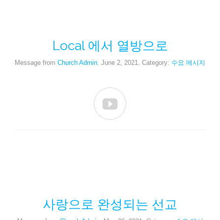
Local 에서 열방으로
Message from
Church Admin
. June 2, 2021. Category:
수요 메시지

사랑으로 완성되는 선교