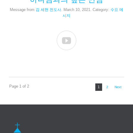
Message from
김 세헌 전도사
. March 10, 2021. Category:
수요 메
시지

Page 1 of 2
1
2
Next