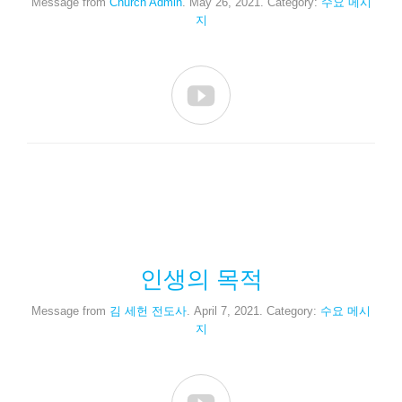
Message from
Church Admin
. May 26, 2021. Category:
수요 메시
지

인생의 목적
Message from
김 세헌 전도사
. April 7, 2021. Category:
수요 메시
지