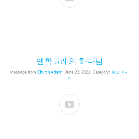
엔학고레의 하나님
Message from
Church Admin
. June 23, 2021. Category:
수요 메시
지
