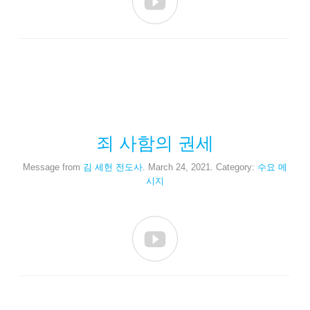

죄 사함의 권세
Message from
김 세헌 전도사
. March 24, 2021. Category:
수요 메
시지
