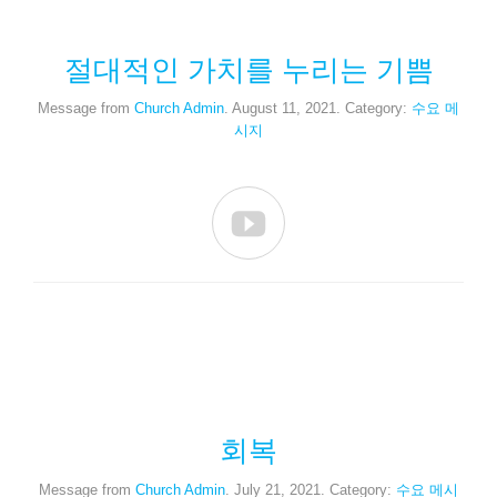
절대적인 가치를 누리는 기쁨
Message from
Church Admin
. August 11, 2021. Category:
수요 메
시지

회복
Message from
Church Admin
. July 21, 2021. Category:
수요 메시