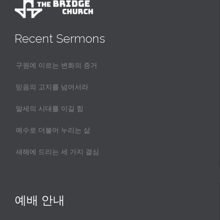
Recent Sermons
구원에 이르는 변화의 증거
믿음의 고지를 넘어서라
말세의 시대를 이길 힘
예수로 더불어 누리는 삶
새해에 드리는 세 가지 결심
예배 안내