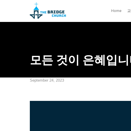
Home
교
모든 것이 은혜입니
September 24, 2023