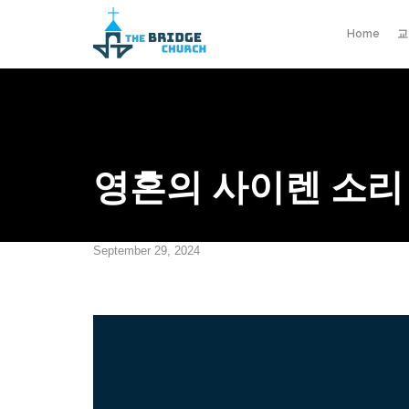
Home
교
영혼의 사이렌 소리
September 29, 2024