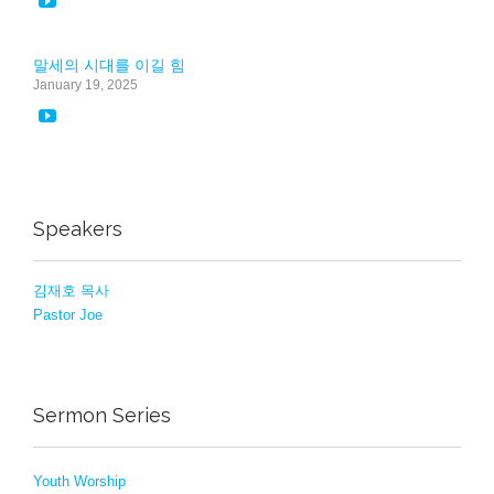

말세의 시대를 이길 힘
January 19, 2025

Speakers
김재호 목사
Pastor Joe
Sermon Series
Youth Worship