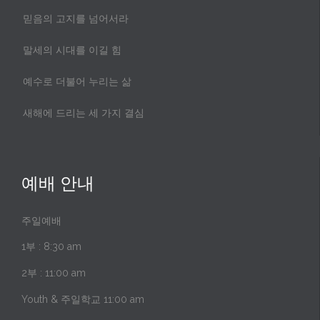
믿음의 고지를 넘어서라
말세의 시대를 이길 힘
예수로 더불어 누리는 삶
새해에 드리는 세 가지 결심
예배 안내
주일예배
1부 : 8:30 am
2부 : 11:00 am
Youth & 주일학교 11:00 am