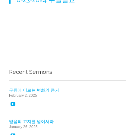
Recent Sermons
구원에 이르는 변화의 증거
February 2, 2025

믿음의 고지를 넘어서라
January 26, 2025