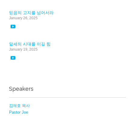
믿음의 고지를 넘어서라
January 26, 2025

말세의 시대를 이길 힘
January 19, 2025

Speakers
김재호 목사
Pastor Joe