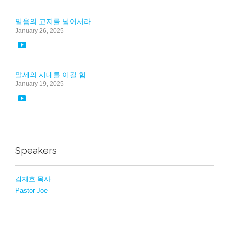
믿음의 고지를 넘어서라
January 26, 2025

말세의 시대를 이길 힘
January 19, 2025

Speakers
김재호 목사
Pastor Joe