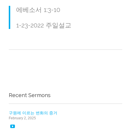
에베소서 1:3-10
1-23-2022 주일설교
Recent Sermons
구원에 이르는 변화의 증거
February 2, 2025
