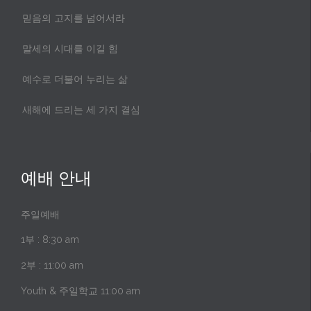
믿음의 고지를 넘어서라
말세의 시대를 이길 힘
예수로 더불어 누리는 삶
새해에 드리는 세 가지 결심
예배 안내
주일예배
1부 : 8:30 am
2부 : 11:00 am
Youth & 주일학교 11:00 am