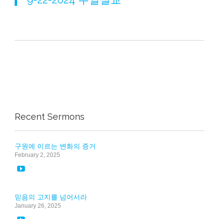
Recent Sermons
구원에 이르는 변화의 증거
February 2, 2025

믿음의 고지를 넘어서라
January 26, 2025