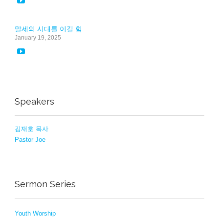

말세의 시대를 이길 힘
January 19, 2025

Speakers
김재호 목사
Pastor Joe
Sermon Series
Youth Worship