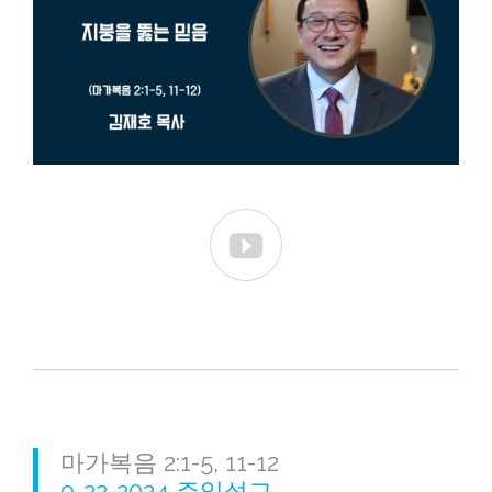

마가복음 2:1-5, 11-12
9-22-2024 주일설교