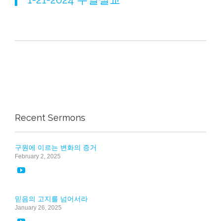
Recent Sermons
구원에 이르는 변화의 증거
February 2, 2025

믿음의 고지를 넘어서라
January 26, 2025