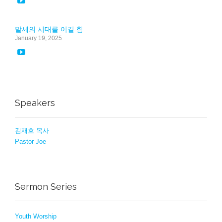

말세의 시대를 이길 힘
January 19, 2025

Speakers
김재호 목사
Pastor Joe
Sermon Series
Youth Worship