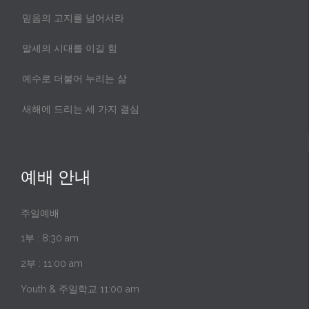
믿음의 고지를 넘어서라
말세의 시대를 이길 힘
예수로 더불어 누리는 삶
새해에 드리는 세 가지 결심
예배 안내
주일예배
1부 : 8:30 am
2부 : 11:00 am
Youth & 주일학교 11:00 am