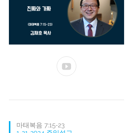

마태복음 7:15-23
1-21-2024 주일설교