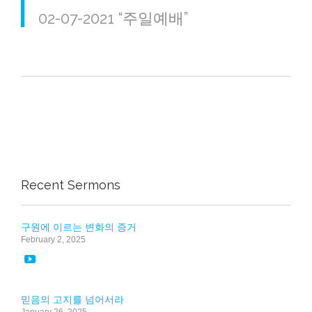
02-07-2021 “주일예배”
Recent Sermons
구원에 이르는 변화의 증거
February 2, 2025

믿음의 고지를 넘어서라
January 26, 2025