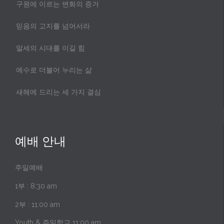
구원에 이르는 변화의 증거
믿음의 고지를 넘어서라
말세의 시대를 이길 힘
예수로 더불어 누리는 삶
새해에 드리는 세 가지 결심
예배 안내
주일예배
1부 : 8:30 am
2부 : 11:00 am
Youth & 주일학교 11:00 am