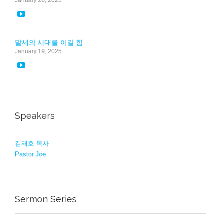

말세의 시대를 이길 힘
January 19, 2025

Speakers
김재호 목사
Pastor Joe
Sermon Series