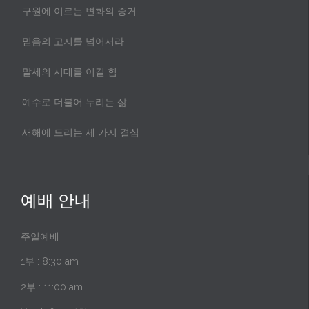
구원에 이르는 변화의 증거
믿음의 고지를 넘어서라
말세의 시대를 이길 힘
예수로 더불어 누리는 삶
새해에 드리는 세 가지 결심
예배 안내
주일예배
1부 : 8:30 am
2부 : 11:00 am