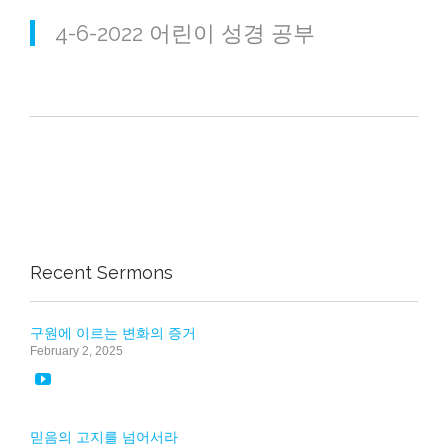
4-6-2022 어린이 성경 공부
Recent Sermons
구원에 이르는 변화의 증거
February 2, 2025

믿음의 고지를 넘어서라