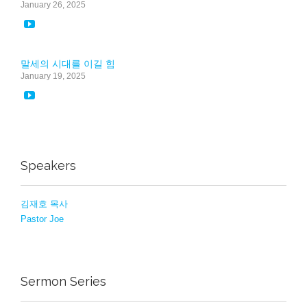
January 26, 2025

말세의 시대를 이길 힘
January 19, 2025

Speakers
김재호 목사
Pastor Joe
Sermon Series