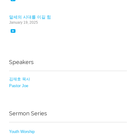
말세의 시대를 이길 힘
January 19, 2025

Speakers
김재호 목사
Pastor Joe
Sermon Series
Youth Worship