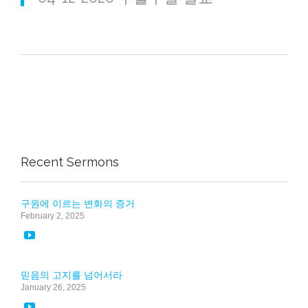
Recent Sermons
구원에 이르는 변화의 증거
February 2, 2025

믿음의 고지를 넘어서라
January 26, 2025
