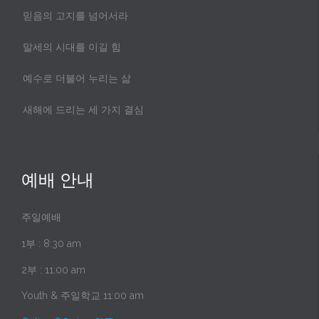
믿음의 고지를 넘어서라
말세의 시대를 이길 힘
예수로 더불어 누리는 삶
새해에 드리는 세 가지 결심
예배 안내
주일예배
1부 : 8:30 am
2부 : 11:00 am
Youth & 주일학교 11:00 am