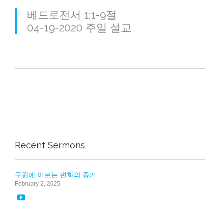
베드로전서 1:1-9절
04-19-2020 주일 설교
Recent Sermons
구원에 이르는 변화의 증거
February 2, 2025
