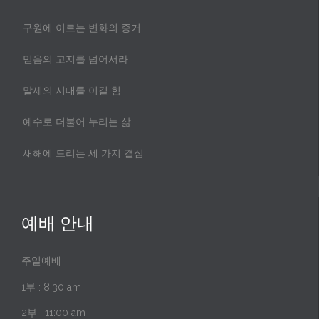
구원에 이르는 변화의 증거
믿음의 고지를 넘어서라
말세의 시대를 이길 힘
예수로 더불어 누리는 삶
새해에 드리는 세 가지 결심
예배 안내
주일예배
1부 : 8:30 am
2부 : 11:00 am