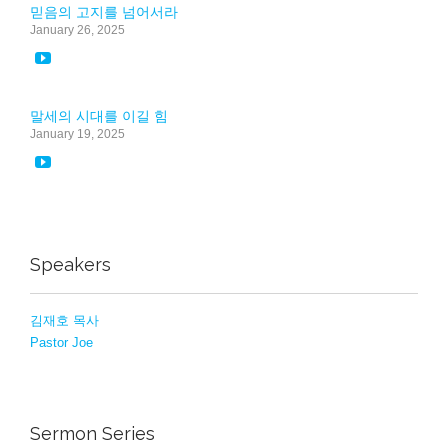
믿음의 고지를 넘어서라
January 26, 2025

말세의 시대를 이길 힘
January 19, 2025

Speakers
김재호 목사
Pastor Joe
Sermon Series