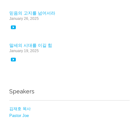
믿음의 고지를 넘어서라
January 26, 2025

말세의 시대를 이길 힘
January 19, 2025

Speakers
김재호 목사
Pastor Joe