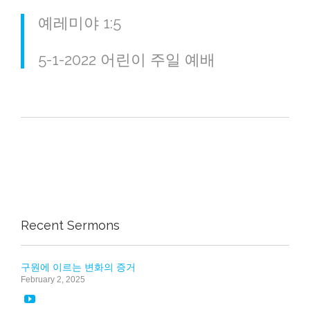
예레미야 1:5
5-1-2022 어린이 주일 예배
Recent Sermons
구원에 이르는 변화의 증거
February 2, 2025
