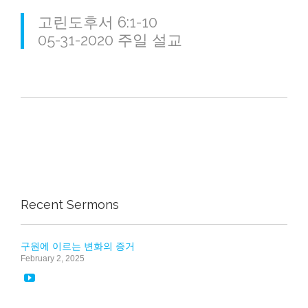
고린도후서 6:1-10
05-31-2020 주일 설교
Recent Sermons
구원에 이르는 변화의 증거
February 2, 2025
