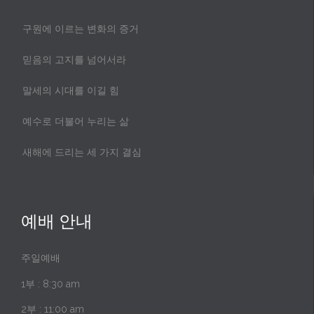
구원에 이르는 변화의 증거
믿음의 고지를 넘어서라
말세의 시대를 이길 힘
예수로 더불어 누리는 삶
새해에 드리는 세 가지 결심
예배 안내
주일예배
1부 : 8:30 am
2부 : 11:00 am