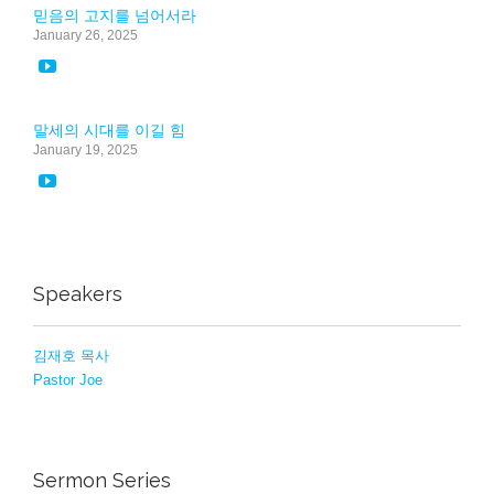
믿음의 고지를 넘어서라
January 26, 2025

말세의 시대를 이길 힘
January 19, 2025

Speakers
김재호 목사
Pastor Joe
Sermon Series