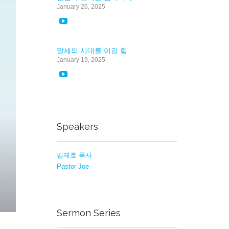
January 26, 2025

말세의 시대를 이길 힘
January 19, 2025

Speakers
김재호 목사
Pastor Joe
Sermon Series