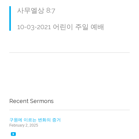
사무엘상 8:7
10-03-2021 어린이 주일 예배
Recent Sermons
구원에 이르는 변화의 증거
February 2, 2025
