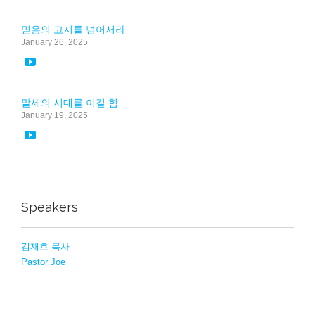
믿음의 고지를 넘어서라
January 26, 2025

말세의 시대를 이길 힘
January 19, 2025

Speakers
김재호 목사
Pastor Joe