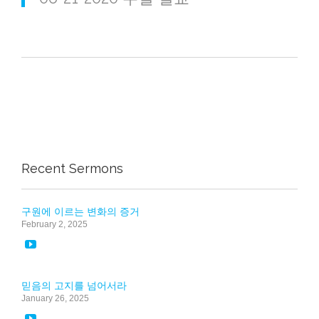
Recent Sermons
구원에 이르는 변화의 증거
February 2, 2025

믿음의 고지를 넘어서라
January 26, 2025
