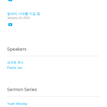
말세의 시대를 이길 힘
January 19, 2025

Speakers
김재호 목사
Pastor Joe
Sermon Series
Youth Worship