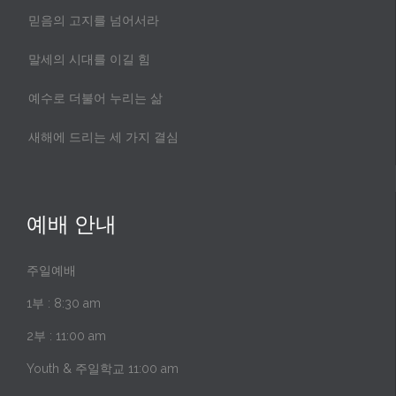
믿음의 고지를 넘어서라
말세의 시대를 이길 힘
예수로 더불어 누리는 삶
새해에 드리는 세 가지 결심
예배 안내
주일예배
1부 : 8:30 am
2부 : 11:00 am
Youth & 주일학교 11:00 am