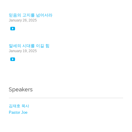
믿음의 고지를 넘어서라
January 26, 2025

말세의 시대를 이길 힘
January 19, 2025

Speakers
김재호 목사
Pastor Joe