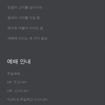
믿음의 고지를 넘어서라
말세의 시대를 이길 힘
예수로 더불어 누리는 삶
새해에 드리는 세 가지 결심
예배 안내
주일예배
1부 : 8:30 am
2부 : 11:00 am
Youth & 주일학교 11:00 am