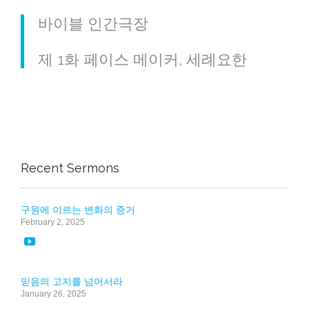
바이블 인간극장
제 1화 페이스 메이커, 세례요한
Recent Sermons
구원에 이르는 변화의 증거
February 2, 2025

믿음의 고지를 넘어서라
January 26, 2025