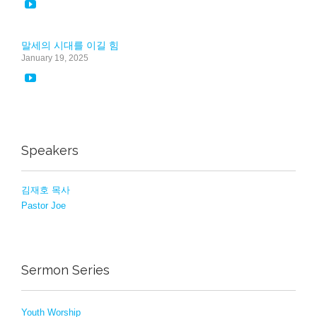

말세의 시대를 이길 힘
January 19, 2025

Speakers
김재호 목사
Pastor Joe
Sermon Series
Youth Worship