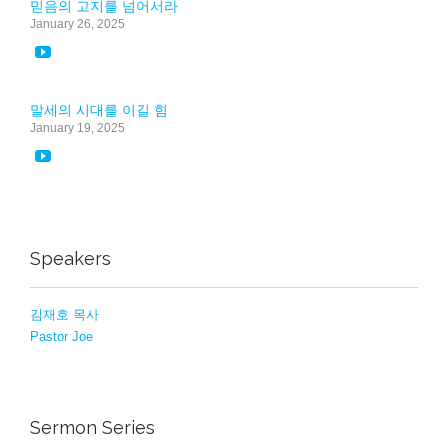
믿음의 고지를 넘어서라
January 26, 2025

말세의 시대를 이길 힘
January 19, 2025

Speakers
김재호 목사
Pastor Joe
Sermon Series