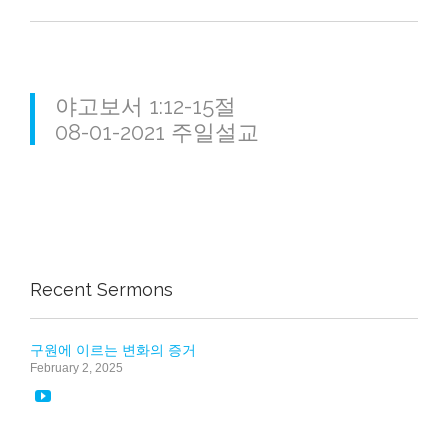
야고보서 1:12-15절
08-01-2021 주일설교
Recent Sermons
구원에 이르는 변화의 증거
February 2, 2025
