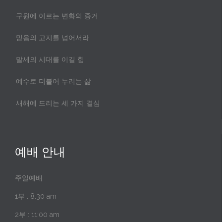
구원에 이르는 변화의 증거
믿음의 고지를 넘어서라
말세의 시대를 이길 힘
예수로 더불어 누리는 삶
새해에 드리는 세 가지 결심
예배 안내
주일예배
1부 : 8:30 am
2부 : 11:00 am