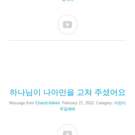

하나님이 나아만을 고쳐 주셨어요
Message from
Church Admin
. February 27, 2022. Category:
어린이
주일예배
