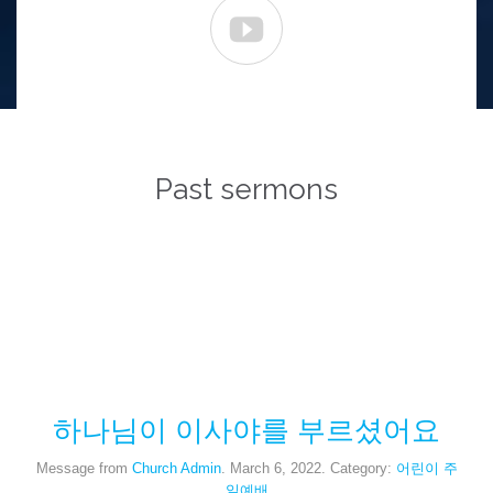

Past sermons
하나님이 이사야를 부르셨어요
Message from
Church Admin
. March 6, 2022. Category:
어린이 주
일예배