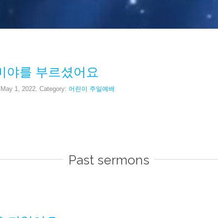
미야를 부르셨어요
 May 1, 2022. Category:
어린이 주일예배
Past sermons