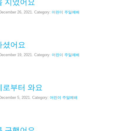
을 지었어요
 December 26, 2021. Category:
어린이 주일예배
나셨어요
 December 19, 2021. Category:
어린이 주일예배
께로부터 와요
 December 5, 2021. Category:
어린이 주일예배
를 구했어요