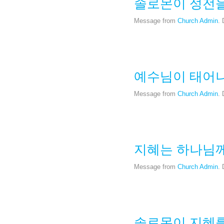
솔로몬이 성전
Message from
Church Admin
.
예수님이 태어
Message from
Church Admin
.
지혜는 하나님
Message from
Church Admin
.
솔로몬이 지혜