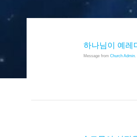
하나님이 예레
Message from
Church Admin
.