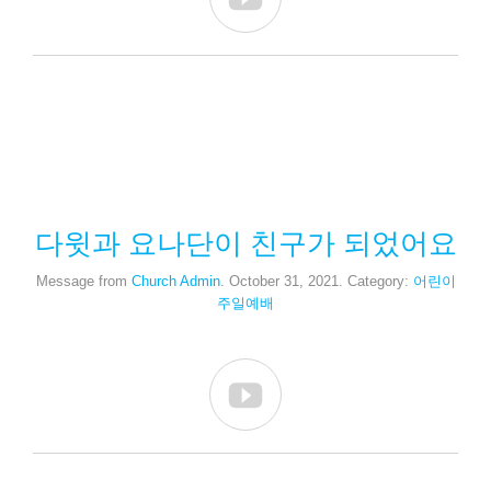
다윗과 요나단이 친구가 되었어요
Message from
Church Admin
. October 31, 2021. Category:
어린이
주일예배
