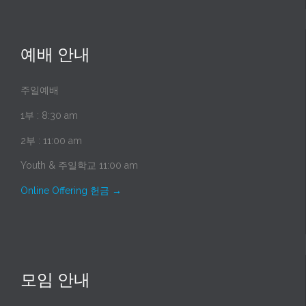
예배 안내
주일예배
1부 : 8:30 am
2부 : 11:00 am
Youth & 주일학교 11:00 am
Online Offering 헌금
→
모임 안내