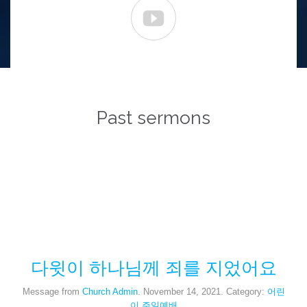

Past sermons
다윗이 하나님께 죄를 지었어요
Message from
Church Admin
. November 14, 2021. Category:
어린
이 주일예배