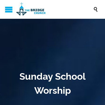

Sunday School
Worship