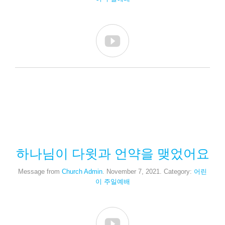

하나님이 다윗과 언약을 맺었어요
Message from
Church Admin
. November 7, 2021. Category:
어린
이 주일예배
